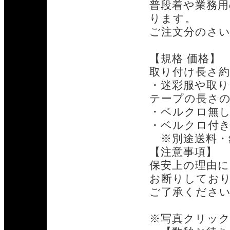
普段着や業務
ります。
ご注文分のさ
【規格 価格】
取り付け長さ約
・迷彩服や取
テープの長さ
・ベルクロ無
・ベルクロ付き
※別途送料・
【注意事項】
保安上の理由に
お断りしてお
ご了承くださ
※写真クリッ