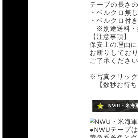
テープの長さ
・ベルクロ無
・ベルクロ付き
※別途送料・
【注意事項】
保安上の理由に
お断りしてお
ご了承くださ
※写真クリッ
【数秒お待ち
NWU・米海
●NWUテープ
黄色系糸色と