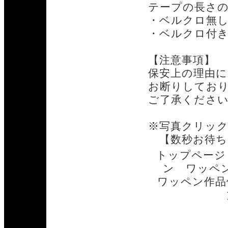
テープの長さ
・ベルクロ無
・ベルクロ付き
【注意事項】
保安上の理由に
お断りしてお
ご了承くださ
※写真クリッ
【数秒お待ち
トップページ
ン ワッペ
ワッペン作品