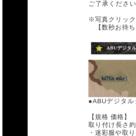
ご了承くださ
※写真クリッ
【数秒お待ち
ABUデジタ
●ABUデジタル
【規格 価格】
取り付け長さ約
・迷彩服や取